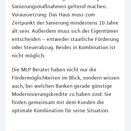
Sanierungsmaßnahmen geltend machen.
Voraussetzung: Das Haus muss zum
Zeitpunkt der Sanierung mindestens 10 Jahre
alt sein. Außerdem muss sich der Eigentümer
entscheiden – entweder staatliche Förderung
oder Steuerabzug. Beides in Kombination ist
nicht möglich.
Die MLP Berater haben nicht nur die
Fördermöglichkeiten im Blick, sondern wissen
auch, bei welchen Banken gerade günstige
Modernisierungskredite zu haben sind. Sie
finden gemeinsam mit dem Kunden die
optimale Kombination für seine Situation.