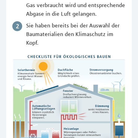
Gas verbraucht wird und entsprechende
Abgase in die Luft gelangen.
Sie haben bereits bei der Auswahl der
Baumaterialien den Klimaschutz im
Kopf.