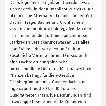
Dachziegel müssen gebrannt werden, was
sich negativ in der Klimabilanz auswirkt. Als
ökologische Alternative kommt ein begrüntes
Dach in Frage. Bäume und Grünflächen
sorgen zudem für Abkühlung, dämpfen den
Lärm, reinigen die Luft und speichern bei
Starkregen Versickerungswasser. Das alles
sind Stärken, die vor allem in Städten
zusätzliche Vorteile bieten. Die Kosten für
eine Dachbegrünung sind sehr
unterschiedlich: Der reine Materialwert ohne
Pflanzen beträgt für die extensive
Dachbegrünung eines Garagendaches in
Eigenarbeit rund 20 bis 40 Euro pro
Quadratmeter. Intensive Begrünungen sind
etwa doppelt so teuer. Viele Kommunen