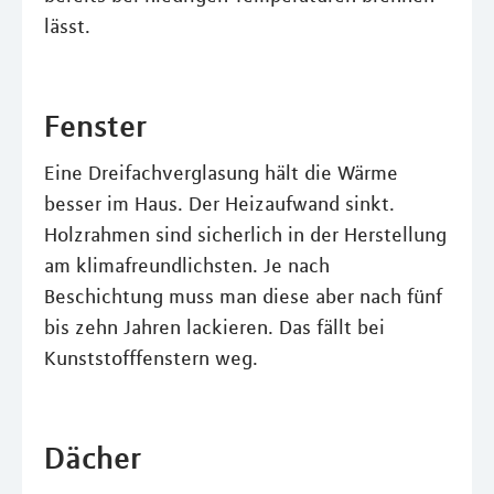
lässt.
Fenster
Eine Dreifachverglasung hält die Wärme
besser im Haus. Der Heizaufwand sinkt.
Holzrahmen sind sicherlich in der Herstellung
am klimafreundlichsten. Je nach
Beschichtung muss man diese aber nach fünf
bis zehn Jahren lackieren. Das fällt bei
Kunststofffenstern weg.
Dächer