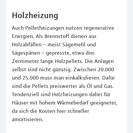
Holzheizung
Auch Pelletheizungen nutzen regenerative
Energien. Als Brennstoff dienen aus
Holzabfällen – meist Sägemehl und
Sägespänen – gepresste, etwa drei
Zentimeter lange Holzpellets. Die Anlagen
selbst sind nicht günstig. Zwischen 20.000
und 25.000 muss man einkalkulieren. Dafür
sind die Pellets preiswerter als Öl und Gas.
Tendenziell sind Holzheizungen daher für
Häuser mit hohem Wärmebedarf geeigneter,
da sich die Kosten hier schneller
amortisieren.