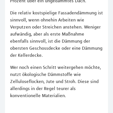
Prozent über ein ungedämmtes Dach.
Die relativ kostspielige Fassadendämmung ist
sinnvoll, wenn ohnehin Arbeiten wie
Verputzen oder Streichen anstehen. Weniger
aufwändig, aber als erste Maßnahme
ebenfalls sinnvoll, ist die Dämmung der
obersten Geschossdecke oder eine Dämmung
der Kellerdecke.
Wer noch einen Schritt weitergehen möchte,
nutzt ökologische Dämmstoffe wie
Zelluloseflocken, Jute und Stroh. Diese sind
allerdings in der Regel teurer als
konventionelle Materialien.