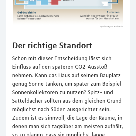
Der richtige Standort
Schon mit dieser Entscheidung lässt sich
Einfluss auf den späteren CO2-Ausstoß
nehmen. Kann das Haus auf seinem Bauplatz
genug Sonne tanken, um später zum Beispiel
Sonnenkollektoren zu nutzen? Spitz- und
Satteldächer sollten aus dem gleichen Grund
möglichst nach Süden ausgerichtet sein.
Zudem ist es sinnvoll, die Lage der Räume, in
denen man sich tagsüber am meisten aufhält,
so zu planen, dass sie möglichst lange