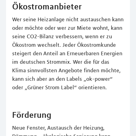
Ökostromanbieter
Wer seine Heizanlage nicht austauschen kann
oder möchte oder wer zur Miete wohnt, kann
seine CO2-Bilanz verbessern, wenn er zu
Ökostrom wechselt. Jeder Ökostromkunde
steigert den Anteil an Erneuerbaren Energien
im deutschen Strommix. Wer die für das
Klima sinnvollsten Angebote finden möchte,
kann sich aber an den Labels „ok-power“
oder „Grüner Strom Label“ orientieren.
Förderung
Neue Fenster, Austausch der Heizung,