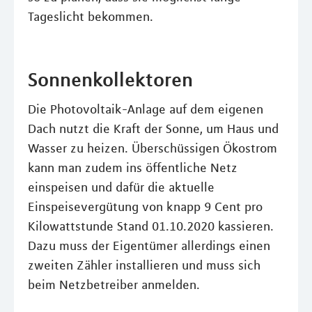
Tageslicht bekommen.
Sonnenkollektoren
Die Photovoltaik-Anlage auf dem eigenen
Dach nutzt die Kraft der Sonne, um Haus und
Wasser zu heizen. Überschüssigen Ökostrom
kann man zudem ins öffentliche Netz
einspeisen und dafür die aktuelle
Einspeisevergütung von knapp 9 Cent pro
Kilowattstunde Stand 01.10.2020 kassieren.
Dazu muss der Eigentümer allerdings einen
zweiten Zähler installieren und muss sich
beim Netzbetreiber anmelden.