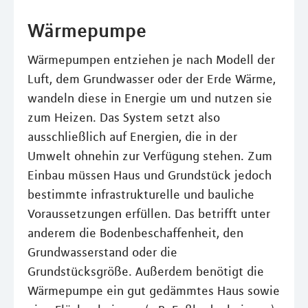
Wärmepumpe
Wärmepumpen entziehen je nach Modell der
Luft, dem Grundwasser oder der Erde Wärme,
wandeln diese in Energie um und nutzen sie
zum Heizen. Das System setzt also
ausschließlich auf Energien, die in der
Umwelt ohnehin zur Verfügung stehen. Zum
Einbau müssen Haus und Grundstück jedoch
bestimmte infrastrukturelle und bauliche
Voraussetzungen erfüllen. Das betrifft unter
anderem die Bodenbeschaffenheit, den
Grundwasserstand oder die
Grundstücksgröße. Außerdem benötigt die
Wärmepumpe ein gut gedämmtes Haus sowie