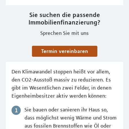
Sie suchen die passende
Immobilienfinanzierung?
Sprechen Sie mit uns
Termin vereinbaren
Den Klimawandel stoppen heißt vor allem,
den CO2-Ausstoß massiv zu reduzieren. Es
gibt im Wesentlichen zwei Felder, in denen
Eigenheimbesitzer aktiv werden können:
Sie bauen oder sanieren ihr Haus so,
dass möglichst wenig Wärme und Strom
aus fossilen Brennstoffen wie Öl oder