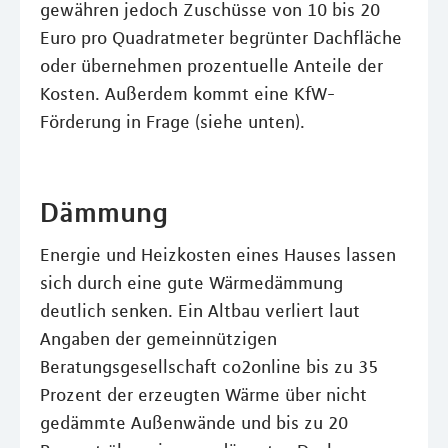
gewähren jedoch Zuschüsse von 10 bis 20
Euro pro Quadratmeter begrünter Dachfläche
oder übernehmen prozentuelle Anteile der
Kosten. Außerdem kommt eine KfW-
Förderung in Frage (siehe unten).
Dämmung
Energie und Heizkosten eines Hauses lassen
sich durch eine gute Wärmedämmung
deutlich senken. Ein Altbau verliert laut
Angaben der gemeinnützigen
Beratungsgesellschaft co2online bis zu 35
Prozent der erzeugten Wärme über nicht
gedämmte Außenwände und bis zu 20