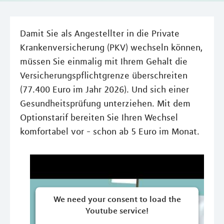
Damit Sie als Angestellter in die Private
Krankenversicherung (PKV) wechseln können,
müssen Sie einmalig mit Ihrem Gehalt die
Versicherungspflichtgrenze überschreiten
(77.400 Euro im Jahr 2026). Und sich einer
Gesundheitsprüfung unterziehen. Mit dem
Optionstarif bereiten Sie Ihren Wechsel
komfortabel vor - schon ab 5 Euro im Monat.
We need your consent to load the
Youtube service!