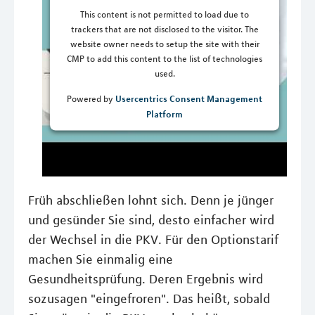
This content is not permitted to load due to
trackers that are not disclosed to the visitor. The
website owner needs to setup the site with their
CMP to add this content to the list of technologies
used.
Usercentrics Consent Management
Powered by
Platform
Früh abschließen lohnt sich. Denn je jünger
und gesünder Sie sind, desto einfacher wird
der Wechsel in die PKV. Für den Optionstarif
machen Sie einmalig eine
Gesundheitsprüfung. Deren Ergebnis wird
sozusagen "eingefroren". Das heißt, sobald