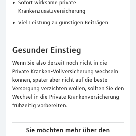
Sofort wirksame private
Krankenzusatzversicherung
Viel Leistung zu günstigen Beiträgen
Gesunder Einstieg
Wenn Sie also derzeit noch nicht in die
Private Kranken-Vollversicherung wechseln
können, später aber nicht auf die beste
Versorgung verzichten wollen, sollten Sie den
Wechsel in die Private Krankenversicherung
frühzeitig vorbereiten.
Sie möchten mehr über den