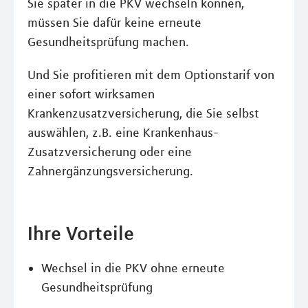
Sie später in die PKV wechseln können,
müssen Sie dafür keine erneute
Gesundheitsprüfung machen.
Und Sie profitieren mit dem Optionstarif von
einer sofort wirksamen
Krankenzusatzversicherung, die Sie selbst
auswählen, z.B. eine Krankenhaus-
Zusatzversicherung oder eine
Zahnergänzungsversicherung.
Ihre Vorteile
Wechsel in die PKV ohne erneute
Gesundheitsprüfung