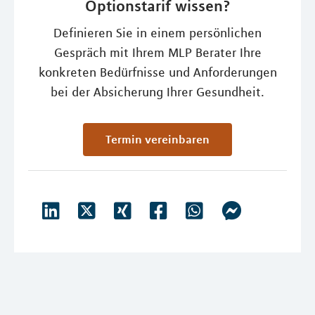
Optionstarif wissen?
Definieren Sie in einem persönlichen
Gespräch mit Ihrem MLP Berater Ihre
konkreten Bedürfnisse und Anforderungen
bei der Absicherung Ihrer Gesundheit.
Termin vereinbaren