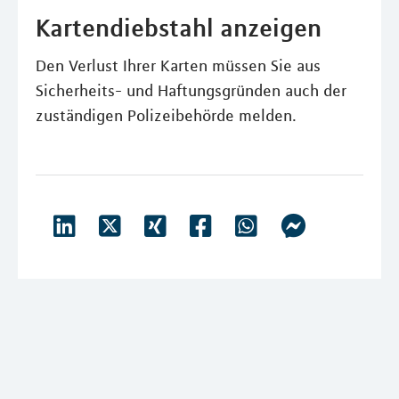
Kartendiebstahl anzeigen
Den Verlust Ihrer Karten müssen Sie aus
Sicherheits- und Haftungsgründen auch der
zuständigen Polizeibehörde melden.