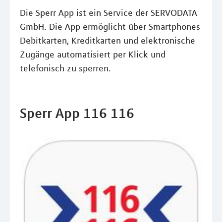
Die Sperr App ist ein Service der SERVODATA
GmbH. Die App ermöglicht über Smartphones
Debitkarten, Kreditkarten und elektronische
Zugänge automatisiert per Klick und
telefonisch zu sperren.
Sperr App 116 116