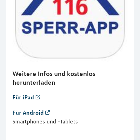
Weitere Infos und kostenlos
herunterladen
Für iPad
Für Android
Smartphones und -Tablets