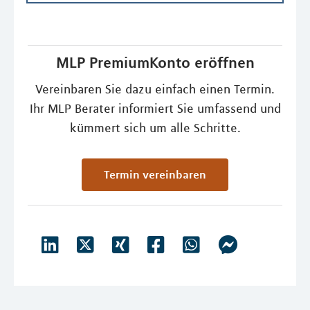
MLP PremiumKonto eröffnen
Vereinbaren Sie dazu einfach einen Termin.
Ihr MLP Berater informiert Sie umfassend und
kümmert sich um alle Schritte.
Termin vereinbaren