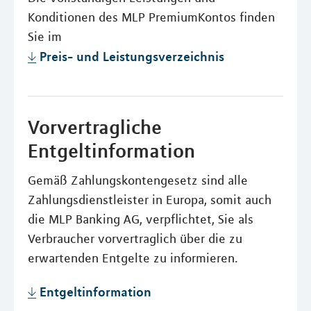
Konditionen des MLP PremiumKontos finden
Sie im
Preis- und Leistungsverzeichnis
Vorvertragliche
Entgeltinformation
Gemäß Zahlungskontengesetz sind alle
Zahlungsdienstleister in Europa, somit auch
die MLP Banking AG, verpflichtet, Sie als
Verbraucher vorvertraglich über die zu
erwartenden Entgelte zu informieren.
Entgeltinformation