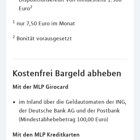
2
Euro
1
nur 7,50 Euro im Monat
2
Bonität vorausgesetzt
Kostenfrei Bargeld abheben
Mit der MLP Girocard
im Inland über die Geldautomaten der ING,
der Deutsche Bank AG und der Postbank
(Mindestabhebebetrag 100,00 Euro)
Mit den MLP Kreditkarten