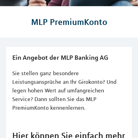
MLP PremiumKonto
Ein Angebot der MLP Banking AG
Sie stellen ganz besondere
Leistungsansprüche an Ihr Girokonto? Und
legen hohen Wert auf umfangreichen
Service? Dann sollten Sie das MLP
PremiumKonto kennenlernen.
Hier können Sie einfach mehr