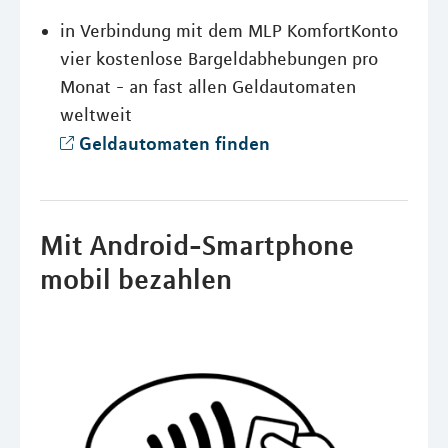
in Verbindung mit dem MLP KomfortKonto
vier kostenlose Bargeldabhebungen pro
Monat - an fast allen Geldautomaten
weltweit
Geldautomaten finden
Mit Android-Smartphone
mobil bezahlen