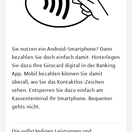
Sie nutzen ein Android-Smartphone? Dann
bezahlen Sie doch einfach damit. Hinterlegen
Sie dazu Ihre Girocard digital in der Banking
App. Mobil bezahlen können Sie damit
überall, wo Sie das Kontaktlos-Zeichen
sehen. Entsperren Sie dazu einfach am
Kassenterminal Ihr Smartphone. Bequemer
gehts nicht.
Die vollständigen Leistungen und