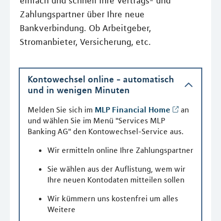
einfach und schnell Ihre Vertrags- und
Zahlungspartner über Ihre neue
Bankverbindung. Ob Arbeitgeber,
Stromanbieter, Versicherung, etc.
Kontowechsel online - automatisch
und in wenigen Minuten
Melden Sie sich im
MLP Financial Home
an
und wählen Sie im Menü "Services MLP
Banking AG" den Kontowechsel-Service aus.
Wir ermitteln online Ihre Zahlungspartner
Sie wählen aus der Auflistung, wem wir
Ihre neuen Kontodaten mitteilen sollen
Wir kümmern uns kostenfrei um alles
Weitere