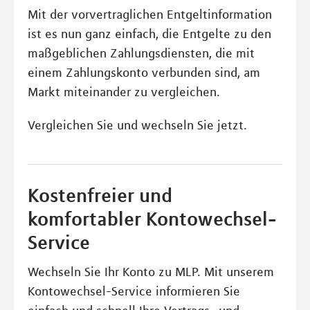
Mit der vorvertraglichen Entgeltinformation
ist es nun ganz einfach, die Entgelte zu den
maßgeblichen Zahlungsdiensten, die mit
einem Zahlungskonto verbunden sind, am
Markt miteinander zu vergleichen.
Vergleichen Sie und wechseln Sie jetzt.
Kostenfreier und
komfortabler Kontowechsel-
Service
Wechseln Sie Ihr Konto zu MLP. Mit unserem
Kontowechsel-Service informieren Sie