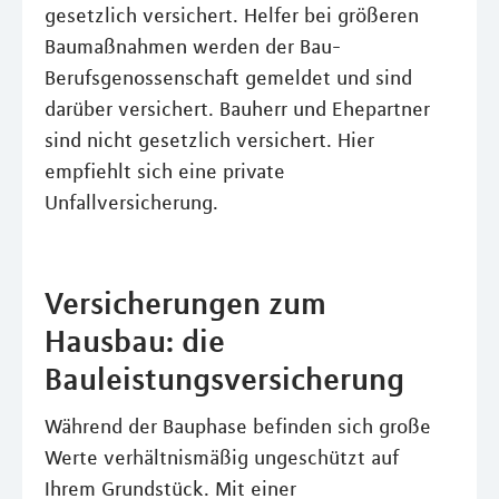
gesetzlich versichert. Helfer bei größeren
Baumaßnahmen werden der Bau-
Berufsgenossenschaft gemeldet und sind
darüber versichert. Bauherr und Ehepartner
sind nicht gesetzlich versichert. Hier
empfiehlt sich eine private
Unfallversicherung.
Versicherungen zum
Hausbau: die
Bauleistungsversicherung
Während der Bauphase befinden sich große
Werte verhältnismäßig ungeschützt auf
Ihrem Grundstück. Mit einer