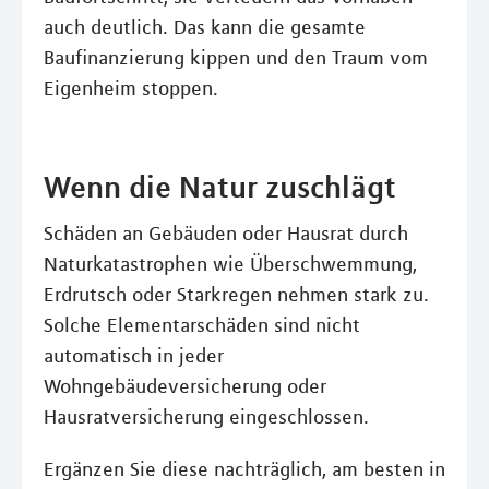
auch deutlich. Das kann die gesamte
Baufinanzierung kippen und den Traum vom
Eigenheim stoppen.
Wenn die Natur zuschlägt
Schäden an Gebäuden oder Hausrat durch
Naturkatastrophen wie Überschwemmung,
Erdrutsch oder Starkregen nehmen stark zu.
Solche Elementarschäden sind nicht
automatisch in jeder
Wohngebäudeversicherung oder
Hausratversicherung eingeschlossen.
Ergänzen Sie diese nachträglich, am besten in