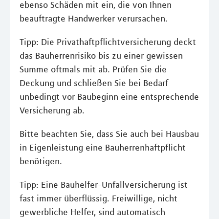
ebenso Schäden mit ein, die von Ihnen
beauftragte Handwerker verursachen.
Tipp: Die Privathaftpflichtversicherung deckt
das Bauherrenrisiko bis zu einer gewissen
Summe oftmals mit ab. Prüfen Sie die
Deckung und schließen Sie bei Bedarf
unbedingt vor Baubeginn eine entsprechende
Versicherung ab.
Bitte beachten Sie, dass Sie auch bei Hausbau
in Eigenleistung eine Bauherrenhaftpflicht
benötigen.
Tipp: Eine Bauhelfer-Unfallversicherung ist
fast immer überflüssig. Freiwillige, nicht
gewerbliche Helfer, sind automatisch