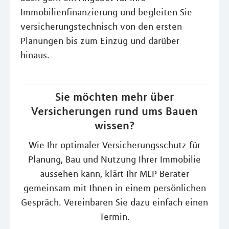
Immobilienfinanzierung und begleiten Sie
versicherungstechnisch von den ersten
Planungen bis zum Einzug und darüber
hinaus.
Sie möchten mehr über
Versicherungen rund ums Bauen
wissen?
Wie Ihr optimaler Versicherungsschutz für
Planung, Bau und Nutzung Ihrer Immobilie
aussehen kann, klärt Ihr MLP Berater
gemeinsam mit Ihnen in einem persönlichen
Gespräch. Vereinbaren Sie dazu einfach einen
Termin.