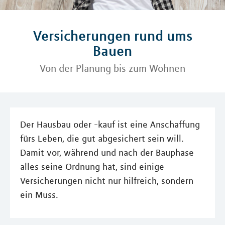
Versicherungen rund ums
Bauen
Von der Planung bis zum Wohnen
Der Hausbau oder -kauf ist eine Anschaffung
fürs Leben, die gut abgesichert sein will.
Damit vor, während und nach der Bauphase
alles seine Ordnung hat, sind einige
Versicherungen nicht nur hilfreich, sondern
ein Muss.