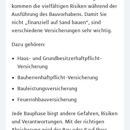
kommen die vielfältigen Risiken während der
Ausführung des Bauvorhabens. Damit Sie
nicht „finanziell auf Sand bauen“, sind
verschiedene Versicherungen sehr wichtig.
Dazu gehören:
Haus- und Grundbesitzerhaftpflicht-
Versicherung
Bauherrenhaftpflicht-Versicherung
Bauleistungsversicherung
Feuerrohbauversicherung
Jede Bauphase birgt andere Gefahren, Risiken
und Verantwortungen. Mit der richtigen
Absicherung wird der Bau oder Kauf Ihres