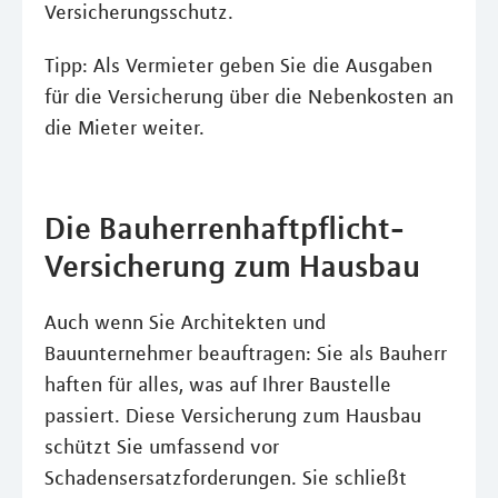
Versicherungsschutz.
Tipp: Als Vermieter geben Sie die Ausgaben
für die Versicherung über die Nebenkosten an
die Mieter weiter.
Die Bauherrenhaftpflicht-
Versicherung zum Hausbau
Auch wenn Sie Architekten und
Bauunternehmer beauftragen: Sie als Bauherr
haften für alles, was auf Ihrer Baustelle
passiert. Diese Versicherung zum Hausbau
schützt Sie umfassend vor
Schadensersatzforderungen. Sie schließt