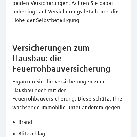
beiden Versicherungen. Achten Sie dabei
unbedingt auf Versicherungsdetails und die
Höhe der Selbstbeteiligung.
Versicherungen zum
Hausbau: die
Feuerrohbauversicherung
Ergänzen Sie die Versicherungen zum
Hausbau noch mit der
Feuerrohbauversicherung. Diese schützt Ihre
wachsende Immobilie unter anderem gegen:
Brand
Blitzschlag