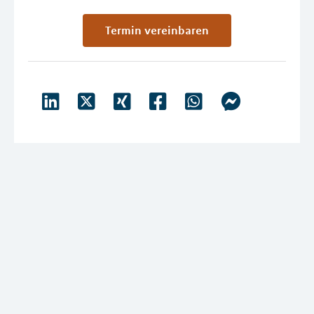
Termin vereinbaren