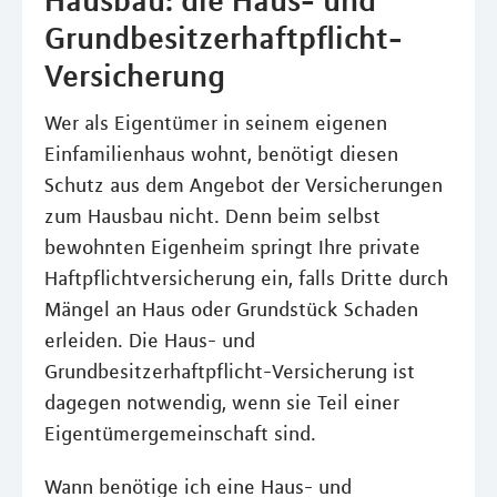
Grundbesitzerhaftpflicht-
Versicherung
Wer als Eigentümer in seinem eigenen
Einfamilienhaus wohnt, benötigt diesen
Schutz aus dem Angebot der Versicherungen
zum Hausbau nicht. Denn beim selbst
bewohnten Eigenheim springt Ihre private
Haftpflichtversicherung ein, falls Dritte durch
Mängel an Haus oder Grundstück Schaden
erleiden. Die Haus- und
Grundbesitzerhaftpflicht-Versicherung ist
dagegen notwendig, wenn sie Teil einer
Eigentümergemeinschaft sind.
Wann benötige ich eine Haus- und