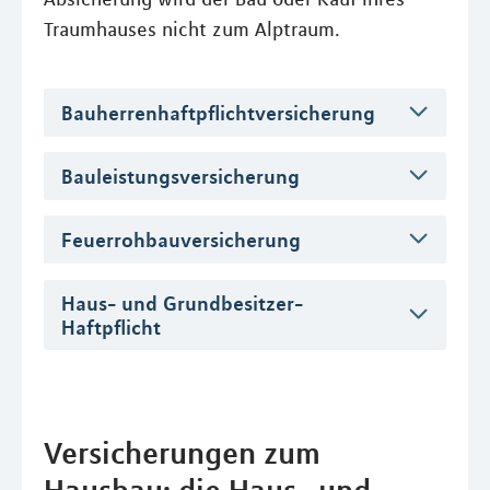
Traumhauses nicht zum Alptraum.
Bauherrenhaftpflichtversicherung
Bauleistungsversicherung
Feuerrohbauversicherung
Haus- und Grundbesitzer-
Haftpflicht
Versicherungen zum
Hausbau: die Haus- und