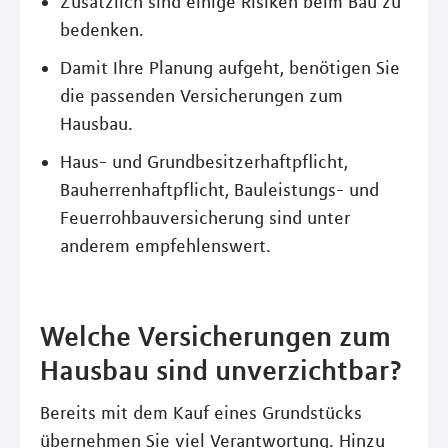
Zusätzlich sind einige Risiken beim Bau zu
bedenken.
Damit Ihre Planung aufgeht, benötigen Sie
die passenden Versicherungen zum
Hausbau.
Haus- und Grundbesitzerhaftpflicht,
Bauherrenhaftpflicht, Bauleistungs- und
Feuerrohbauversicherung sind unter
anderem empfehlenswert.
Welche Versicherungen zum
Hausbau sind unverzichtbar?
Bereits mit dem Kauf eines Grundstücks
übernehmen Sie viel Verantwortung. Hinzu