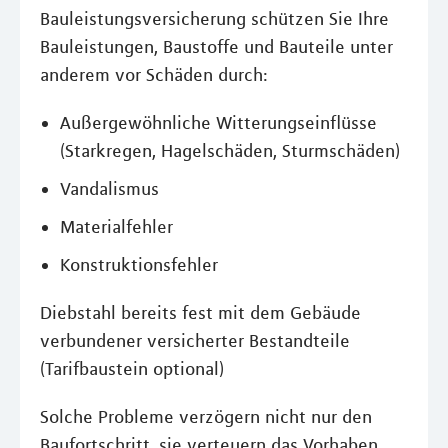
Bauleistungsversicherung schützen Sie Ihre
Bauleistungen, Baustoffe und Bauteile unter
anderem vor Schäden durch:
Außergewöhnliche Witterungseinflüsse
(Starkregen, Hagelschäden, Sturmschäden)
Vandalismus
Materialfehler
Konstruktionsfehler
Diebstahl bereits fest mit dem Gebäude
verbundener versicherter Bestandteile
(Tarifbaustein optional)
Solche Probleme verzögern nicht nur den
Baufortschritt, sie verteuern das Vorhaben