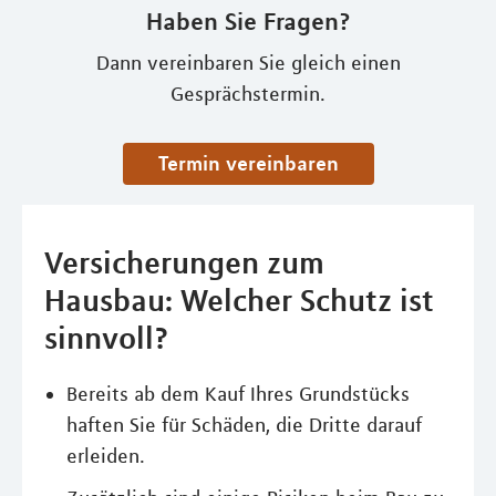
Haben Sie Fragen?
Dann vereinbaren Sie gleich einen
Gesprächstermin.
Termin vereinbaren
Versicherungen zum
Hausbau: Welcher Schutz ist
sinnvoll?
Bereits ab dem Kauf Ihres Grundstücks
haften Sie für Schäden, die Dritte darauf
erleiden.