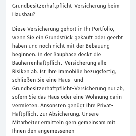
Grundbesitzerhaftpflicht-Versicherung beim
Hausbau?
Diese Versicherung gehört in Ihr Portfolio,
wenn Sie ein Grundstück gekauft oder geerbt
haben und noch nicht mit der Bebauung
beginnen. In der Bauphase deckt die
Bauherrenhaftpflicht-Versicherung alle
Risiken ab. Ist Ihre Immobilie bezugsfertig,
schließen Sie eine Haus- und
Grundbesitzerhaftpflicht-Versicherung nur ab,
sofern Sie das Haus oder eine Wohnung darin
vermieten. Ansonsten genügt Ihre Privat-
Haftpflicht zur Absicherung. Unsere
Mitarbeiter ermitteln gern gemeinsam mit
Ihnen den angemessenen