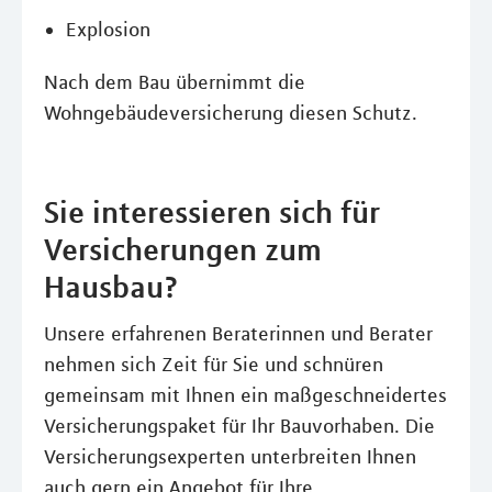
Explosion
Nach dem Bau übernimmt die
Wohngebäudeversicherung diesen Schutz.
Sie interessieren sich für
Versicherungen zum
Hausbau?
Unsere erfahrenen Beraterinnen und Berater
nehmen sich Zeit für Sie und schnüren
gemeinsam mit Ihnen ein maßgeschneidertes
Versicherungspaket für Ihr Bauvorhaben. Die
Versicherungsexperten unterbreiten Ihnen
auch gern ein Angebot für Ihre