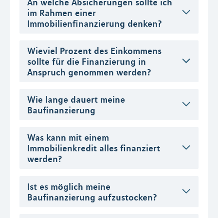
An welche Absicherungen sollte ich
im Rahmen einer
Immobilienfinanzierung denken?
Wieviel Prozent des Einkommens
sollte für die Finanzierung in
Anspruch genommen werden?
Wie lange dauert meine
Baufinanzierung
Was kann mit einem
Immobilienkredit alles finanziert
werden?
Ist es möglich meine
Baufinanzierung aufzustocken?