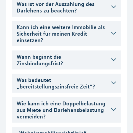
Was ist vor der Auszahlung des
Darlehens zu beachten?
Kann ich eine weitere Immobilie als
Sicherheit für meinen Kredit
einsetzen?
Wann beginnt die
Zinsbindungsfrist?
Was bedeutet
„bereitstellungszinsfreie Zeit“?
Wie kann ich eine Doppelbelastung
aus Miete und Darlehensbelastung
vermeiden?
„Wohnimmobilienrichtlinie“ –