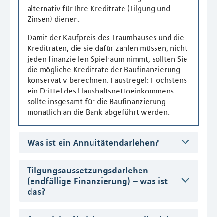
alternativ für Ihre Kreditrate (Tilgung und
Zinsen) dienen.
Damit der Kaufpreis des Traumhauses und die
Kreditraten, die sie dafür zahlen müssen, nicht
jeden finanziellen Spielraum nimmt, sollten Sie
die mögliche Kreditrate der Baufinanzierung
konservativ berechnen. Faustregel: Höchstens
ein Drittel des Haushaltsnettoeinkommens
sollte insgesamt für die Baufinanzierung
monatlich an die Bank abgeführt werden.
Was ist ein Annuitätendarlehen?
Tilgungsaussetzungsdarlehen –
(endfällige Finanzierung) – was ist
das?