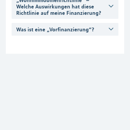
Welche Auswirkungen hat diese
Richtlinie auf meine Finanzierung?
Was ist eine „Vorfinanzierung“?