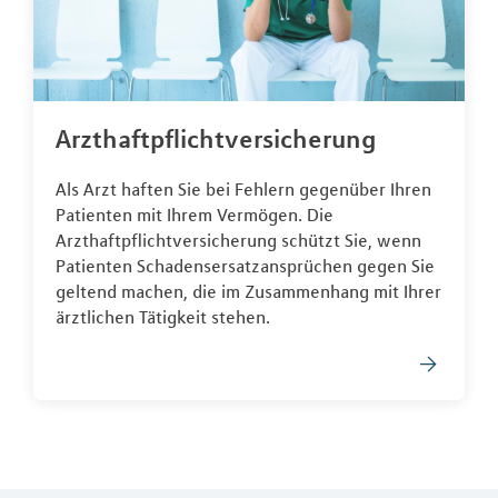
Arzthaftpflichtversicherung
Als Arzt haften Sie bei Fehlern gegenüber Ihren
Patienten mit Ihrem Vermögen. Die
Arzthaftpflichtversicherung schützt Sie, wenn
Patienten Schadensersatzansprüchen gegen Sie
geltend machen, die im Zusammenhang mit Ihrer
ärztlichen Tätigkeit stehen.