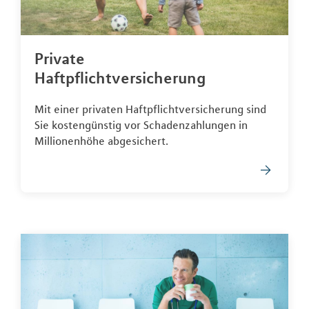
Private
Haftpflichtversicherung
Mit einer privaten Haftpflichtversicherung sind
Sie kostengünstig vor Schadenzahlungen in
Millionenhöhe abgesichert.