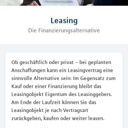
Leasing
Die Finanzierungsalternative
Ob geschäftlich oder privat – bei geplanten
Anschaffungen kann ein Leasingvertrag eine
sinnvolle Alternative sein: Im Gegensatz zum
Kauf oder einer Finanzierung bleibt das
Leasingobjekt Eigentum des Leasinggebers.
Am Ende der Laufzeit können Sie das
Leasingobjekt je nach Vertragsart
zurückgeben, kaufen oder weiter leasen.