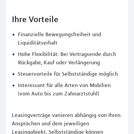
Ihre Vorteile
Finanzielle Bewegungsfreiheit und
Liquiditätserhalt
Hohe Flexibilität: Bei Vertragsende durch
Rückgabe, Kauf oder Verlängerung
Steuervorteile für Selbstständige möglich
Interessant für alle Arten von Mobilien
(vom Auto bis zum Zahnarztstuhl)
Leasingverträge variieren abhängig von Ihren
Ansprüchen und dem jeweiligen
Leasingobjekt. Selbstständige können