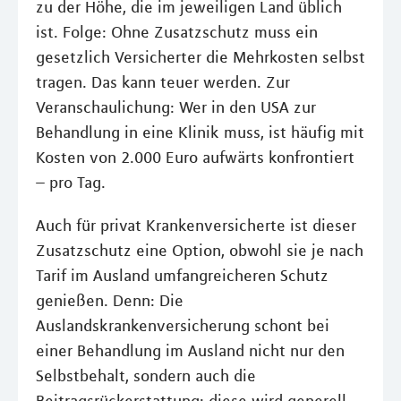
zu der Höhe, die im jeweiligen Land üblich
ist. Folge: Ohne Zusatzschutz muss ein
gesetzlich Versicherter die Mehrkosten selbst
tragen. Das kann teuer werden. Zur
Veranschaulichung: Wer in den USA zur
Behandlung in eine Klinik muss, ist häufig mit
Kosten von 2.000 Euro aufwärts konfrontiert
– pro Tag.
Auch für privat Krankenversicherte ist dieser
Zusatzschutz eine Option, obwohl sie je nach
Tarif im Ausland umfangreicheren Schutz
genießen. Denn: Die
Auslandskrankenversicherung schont bei
einer Behandlung im Ausland nicht nur den
Selbstbehalt, sondern auch die
Beitragsrückerstattung; diese wird generell