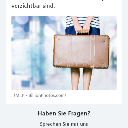
verzichtbar sind.
(MLP - BillionPhotos.com)
Haben Sie Fragen?
Sprechen Sie mit uns