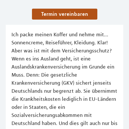
Termin vereinbaren
Ich packe meinen Koffer und nehme mit...
Sonnencreme, Reiseführer, Kleidung. Klar!
Aber was ist mit dem Versicherungsschutz?
Wenn es ins Ausland geht, ist eine
Auslandskrankenversicherung im Grunde ein
Muss. Denn: Die gesetzliche
Krankenversicherung (GKV) sichert jenseits
Deutschlands nur begrenzt ab. Sie übernimmt
die Krankheitskosten lediglich in EU-Ländern
oder in Staaten, die ein
Sozialversicherungsabkommen mit
Deutschland haben. Und dies gilt auch nur bis