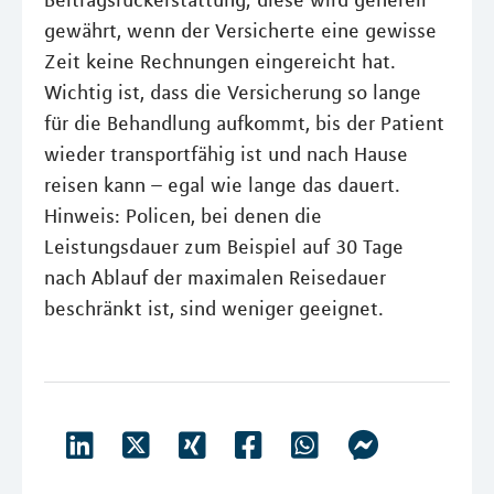
gewährt, wenn der Versicherte eine gewisse
Zeit keine Rechnungen eingereicht hat.
Wichtig ist, dass die Versicherung so lange
für die Behandlung aufkommt, bis der Patient
wieder transportfähig ist und nach Hause
reisen kann – egal wie lange das dauert.
Hinweis: Policen, bei denen die
Leistungsdauer zum Beispiel auf 30 Tage
nach Ablauf der maximalen Reisedauer
beschränkt ist, sind weniger geeignet.