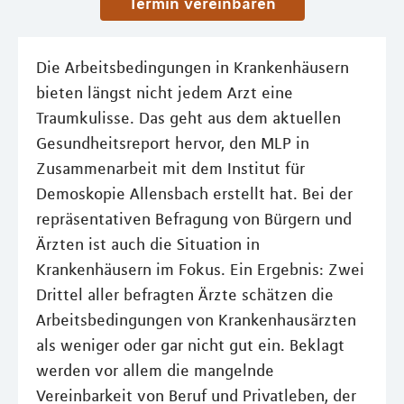
Termin vereinbaren
Die Arbeitsbedingungen in Krankenhäusern
bieten längst nicht jedem Arzt eine
Traumkulisse. Das geht aus dem aktuellen
Gesundheitsreport hervor, den MLP in
Zusammenarbeit mit dem Institut für
Demoskopie Allensbach erstellt hat. Bei der
repräsentativen Befragung von Bürgern und
Ärzten ist auch die Situation in
Krankenhäusern im Fokus. Ein Ergebnis: Zwei
Drittel aller befragten Ärzte schätzen die
Arbeitsbedingungen von Krankenhausärzten
als weniger oder gar nicht gut ein. Beklagt
werden vor allem die mangelnde
Vereinbarkeit von Beruf und Privatleben, der