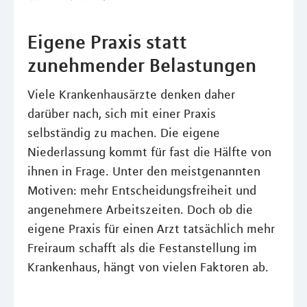
Eigene Praxis statt
zunehmender Belastungen
Viele Krankenhausärzte denken daher
darüber nach, sich mit einer Praxis
selbständig zu machen. Die eigene
Niederlassung kommt für fast die Hälfte von
ihnen in Frage. Unter den meistgenannten
Motiven: mehr Entscheidungsfreiheit und
angenehmere Arbeitszeiten. Doch ob die
eigene Praxis für einen Arzt tatsächlich mehr
Freiraum schafft als die Festanstellung im
Krankenhaus, hängt von vielen Faktoren ab.