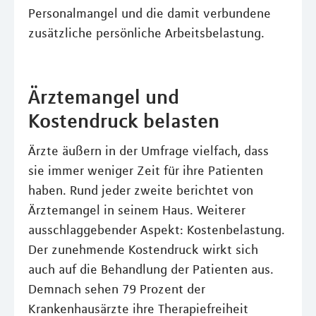
Personalmangel und die damit verbundene
zusätzliche persönliche Arbeitsbelastung.
Ärztemangel und
Kostendruck belasten
Ärzte äußern in der Umfrage vielfach, dass
sie immer weniger Zeit für ihre Patienten
haben. Rund jeder zweite berichtet von
Ärztemangel in seinem Haus. Weiterer
ausschlaggebender Aspekt: Kostenbelastung.
Der zunehmende Kostendruck wirkt sich
auch auf die Behandlung der Patienten aus.
Demnach sehen 79 Prozent der
Krankenhausärzte ihre Therapiefreiheit