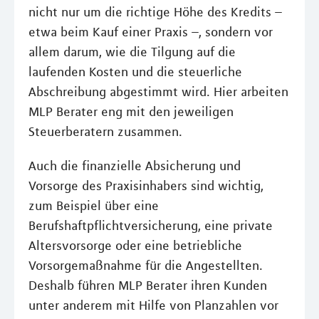
nicht nur um die richtige Höhe des Kredits –
etwa beim Kauf einer Praxis –, sondern vor
allem darum, wie die Tilgung auf die
laufenden Kosten und die steuerliche
Abschreibung abgestimmt wird. Hier arbeiten
MLP Berater eng mit den jeweiligen
Steuerberatern zusammen.
Auch die finanzielle Absicherung und
Vorsorge des Praxisinhabers sind wichtig,
zum Beispiel über eine
Berufshaftpflichtversicherung, eine private
Altersvorsorge oder eine betriebliche
Vorsorgemaßnahme für die Angestellten.
Deshalb führen MLP Berater ihren Kunden
unter anderem mit Hilfe von Planzahlen vor