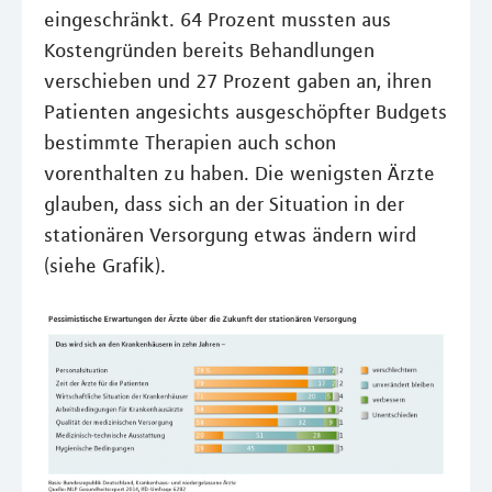
eingeschränkt. 64 Prozent mussten aus
Kostengründen bereits Behandlungen
verschieben und 27 Prozent gaben an, ihren
Patienten angesichts ausgeschöpfter Budgets
bestimmte Therapien auch schon
vorenthalten zu haben. Die wenigsten Ärzte
glauben, dass sich an der Situation in der
stationären Versorgung etwas ändern wird
(siehe Grafik).