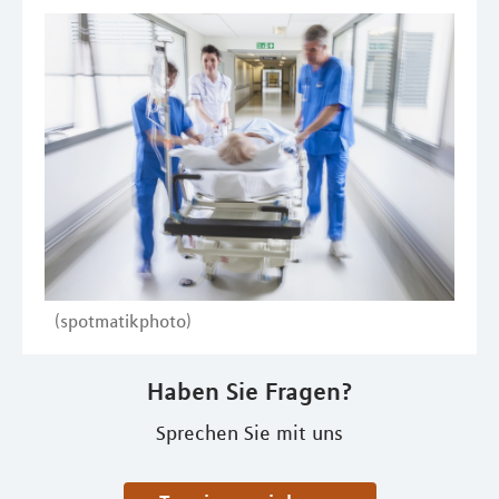
(spotmatikphoto)
Haben Sie Fragen?
Sprechen Sie mit uns