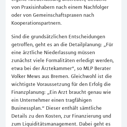
von Praxisinhabern nach einem Nachfolger
oder von Gemeinschaftspraxen nach
Kooperationspartnern.
Sind die grundsätzlichen Entscheidungen
getroffen, geht es an die Detailplanung: „Für
eine ärztliche Niederlassung müssen
zunächst viele Formalitäten erledigt werden,
etwa bei der Ärztekammer“, so MLP Berater
Volker Mews aus Bremen. Gleichwohl ist die
wichtigste Voraussetzung für den Erfolg die
Finanzplanung: „Ein Arzt braucht genau wie
ein Unternehmer einen tragfähigen
Businessplan.“ Dieser enthält sämtliche
Details zu den Kosten, zur Finanzierung und
zum Liquiditätsmanagement. Dabei geht es