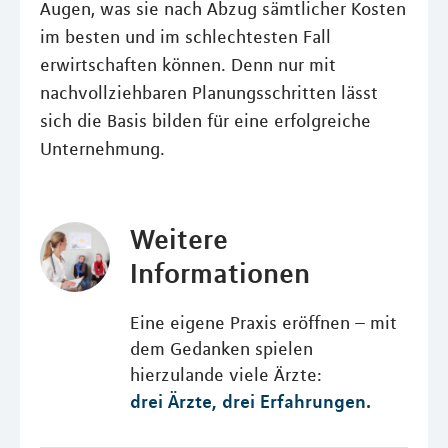
Augen, was sie nach Abzug sämtlicher Kosten
im besten und im schlechtesten Fall
erwirtschaften können. Denn nur mit
nachvollziehbaren Planungsschritten lässt
sich die Basis bilden für eine erfolgreiche
Unternehmung.
Weitere
Informationen
Eine eigene Praxis eröffnen – mit
dem Gedanken spielen
hierzulande viele Ärzte:
drei Ärzte, drei Erfahrungen.