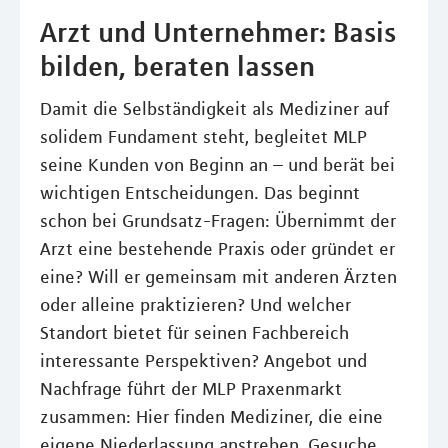
Arzt und Unternehmer: Basis
bilden, beraten lassen
Damit die Selbständigkeit als Mediziner auf
solidem Fundament steht, begleitet MLP
seine Kunden von Beginn an – und berät bei
wichtigen Entscheidungen. Das beginnt
schon bei Grundsatz-Fragen: Übernimmt der
Arzt eine bestehende Praxis oder gründet er
eine? Will er gemeinsam mit anderen Ärzten
oder alleine praktizieren? Und welcher
Standort bietet für seinen Fachbereich
interessante Perspektiven? Angebot und
Nachfrage führt der MLP Praxenmarkt
zusammen: Hier finden Mediziner, die eine
eigene Niederlassung anstreben, Gesuche