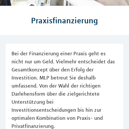
Praxisfinanzierung
Bei der Finanzierung einer Praxis geht es
nicht nur um Geld. Vielmehr entscheidet das
Gesamtkonzept über den Erfolg der
Investition. MLP betreut Sie deshalb
umfassend. Von der Wahl der richtigen
Darlehensform über die zielgerichtete
Unterstützung bei
Investitionsentscheidungen bis hin zur
optimalen Kombination von Praxis- und
Privatfinanzierung.