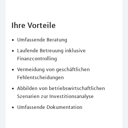
Ihre Vorteile
Umfassende Beratung
Laufende Betreuung inklusive
Finanzcontrolling
Vermeidung von geschäftlichen
Fehlentscheidungen
Abbilden von betriebswirtschaftlichen
Szenarien zur Investitionsanalyse
Umfassende Dokumentation