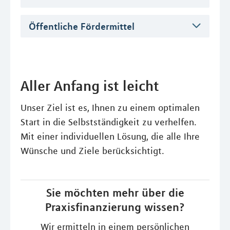
Öffentliche Fördermittel
Aller Anfang ist leicht
Unser Ziel ist es, Ihnen zu einem optimalen
Start in die Selbstständigkeit zu verhelfen.
Mit einer individuellen Lösung, die alle Ihre
Wünsche und Ziele berücksichtigt.
Sie möchten mehr über die
Praxisfinanzierung wissen?
Wir ermitteln in einem persönlichen