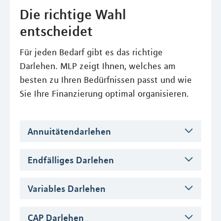
Die richtige Wahl
entscheidet
Für jeden Bedarf gibt es das richtige
Darlehen. MLP zeigt Ihnen, welches am
besten zu Ihren Bedürfnissen passt und wie
Sie Ihre Finanzierung optimal organisieren.
Annuitätendarlehen
Endfälliges Darlehen
Variables Darlehen
CAP Darlehen