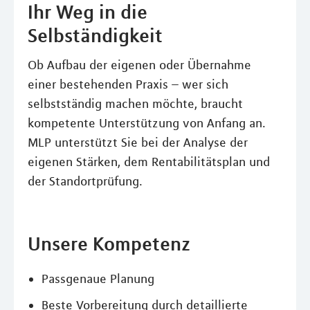
Ihr Weg in die
Selbständigkeit
Ob Aufbau der eigenen oder Übernahme
einer bestehenden Praxis – wer sich
selbstständig machen möchte, braucht
kompetente Unterstützung von Anfang an.
MLP unterstützt Sie bei der Analyse der
eigenen Stärken, dem Rentabilitätsplan und
der Standortprüfung.
Unsere Kompetenz
Passgenaue Planung
Beste Vorbereitung durch detaillierte