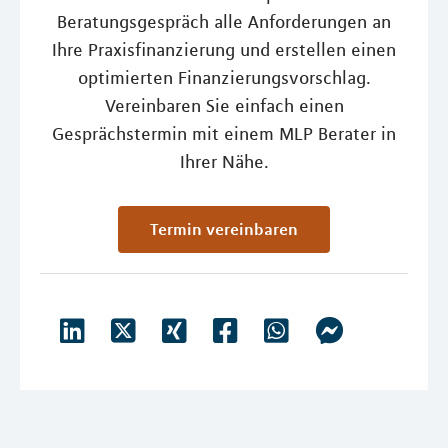
Beratungsgespräch alle Anforderungen an
Ihre Praxisfinanzierung und erstellen einen
optimierten Finanzierungsvorschlag.
Vereinbaren Sie einfach einen
Gesprächstermin mit einem MLP Berater in
Ihrer Nähe.
Termin vereinbaren