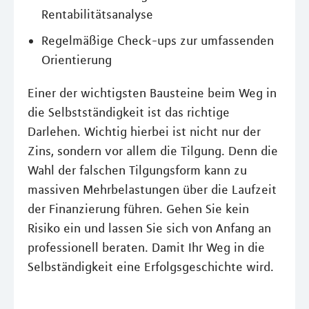
Rentabilitätsanalyse
Regelmäßige Check-ups zur umfassenden
Orientierung
Einer der wichtigsten Bausteine beim Weg in
die Selbstständigkeit ist das richtige
Darlehen. Wichtig hierbei ist nicht nur der
Zins, sondern vor allem die Tilgung. Denn die
Wahl der falschen Tilgungsform kann zu
massiven Mehrbelastungen über die Laufzeit
der Finanzierung führen. Gehen Sie kein
Risiko ein und lassen Sie sich von Anfang an
professionell beraten. Damit Ihr Weg in die
Selbständigkeit eine Erfolgsgeschichte wird.