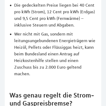
Die gedeckelten Preise liegen bei 40 Cent
pro kWh (Strom), 12 Cent pro kWh (Erdgas)
und 9,5 Cent pro kWh (Fernwärme) –
inklusive Steuern und Abgaben.
Wer nicht mit Gas, sondern mit
leitungsungebundenen Energieträgern wie
Heizöl, Pellets oder Flüssiggas heizt, kann
beim Bundesland einen Antrag auf
Heizkostenhilfe stellen und einen
Zuschuss bis zu 2.000 Euro geltend
machen.
Was genau regelt die Strom-
und Gaspreisbremse?