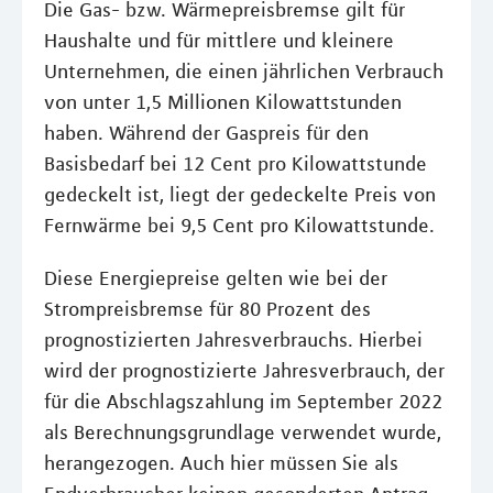
Die Gas- bzw. Wärmepreisbremse gilt für
Haushalte und für mittlere und kleinere
Unternehmen, die einen jährlichen Verbrauch
von unter 1,5 Millionen Kilowattstunden
haben. Während der Gaspreis für den
Basisbedarf bei 12 Cent pro Kilowattstunde
gedeckelt ist, liegt der gedeckelte Preis von
Fernwärme bei 9,5 Cent pro Kilowattstunde.
Diese Energiepreise gelten wie bei der
Strompreisbremse für 80 Prozent des
prognostizierten Jahresverbrauchs. Hierbei
wird der prognostizierte Jahresverbrauch, der
für die Abschlagszahlung im September 2022
als Berechnungsgrundlage verwendet wurde,
herangezogen. Auch hier müssen Sie als