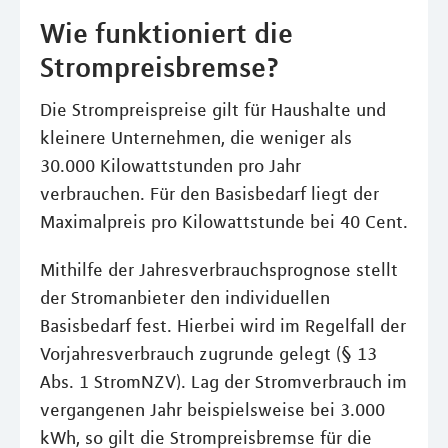
Wie funktioniert die
Strompreisbremse?
Die Strompreispreise gilt für Haushalte und
kleinere Unternehmen, die weniger als
30.000 Kilowattstunden pro Jahr
verbrauchen. Für den Basisbedarf liegt der
Maximalpreis pro Kilowattstunde bei 40 Cent.
Mithilfe der Jahresverbrauchsprognose stellt
der Stromanbieter den individuellen
Basisbedarf fest. Hierbei wird im Regelfall der
Vorjahresverbrauch zugrunde gelegt (§ 13
Abs. 1 StromNZV). Lag der Stromverbrauch im
vergangenen Jahr beispielsweise bei 3.000
kWh, so gilt die Strompreisbremse für die