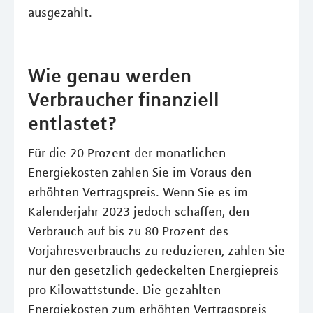
ausgezahlt.
Wie genau werden
Verbraucher finanziell
entlastet?
Für die 20 Prozent der monatlichen
Energiekosten zahlen Sie im Voraus den
erhöhten Vertragspreis. Wenn Sie es im
Kalenderjahr 2023 jedoch schaffen, den
Verbrauch auf bis zu 80 Prozent des
Vorjahresverbrauchs zu reduzieren, zahlen Sie
nur den gesetzlich gedeckelten Energiepreis
pro Kilowattstunde. Die gezahlten
Energiekosten zum erhöhten Vertragspreis