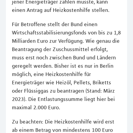
jener Energieträger zahlen musste, kann
einen Antrag auf Heizkostenhilfe stellen.
Für Betroffene stellt der Bund einen
Wirtschaftsstabilisierungsfonds von bis zu 1,8
Milliarden Euro zur Verfügung. Wie genau die
Beantragung der Zuschussmittel erfolgt,
muss erst noch zwischen Bund und Ländern
geregelt werden. Bisher ist es nur in Berlin
möglich, eine Heizkostenhilfe für
Energieträger wie Heizöl, Pellets, Briketts
oder Flüssiggas zu beantragen (Stand: März
2023). Die Entlastungssumme liegt hier bei
maximal 2.000 Euro.
Zu beachten: Die Heizkostenhilfe wird erst
ab einem Betrag von mindestens 100 Euro