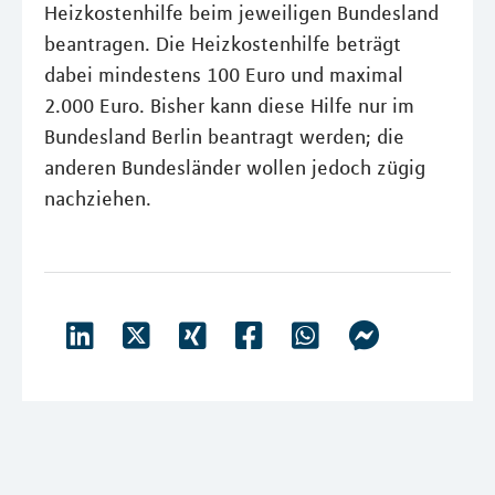
Heizkostenhilfe beim jeweiligen Bundesland
beantragen. Die Heizkostenhilfe beträgt
dabei mindestens 100 Euro und maximal
2.000 Euro. Bisher kann diese Hilfe nur im
Bundesland Berlin beantragt werden; die
anderen Bundesländer wollen jedoch zügig
nachziehen.