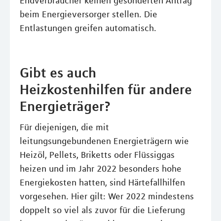
Endverbraucher keinen gesonderten Antrag
beim Energieversorger stellen. Die
Entlastungen greifen automatisch.
Gibt es auch
Heizkostenhilfen für andere
Energieträger?
Für diejenigen, die mit
leitungsungebundenen Energieträgern wie
Heizöl, Pellets, Briketts oder Flüssiggas
heizen und im Jahr 2022 besonders hohe
Energiekosten hatten, sind Härtefallhilfen
vorgesehen. Hier gilt: Wer 2022 mindestens
doppelt so viel als zuvor für die Lieferung