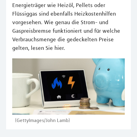
Energieträger wie Heizöl, Pellets oder
Flüssiggas sind ebenfalls Heizkostenhilfen
vorgesehen. Wie genau die Strom- und
Gaspreisbremse funktioniert und für welche
Verbrauchsmenge die gedeckelten Preise
gelten, lesen Sie hier.
(GettyImages/John Lamb)