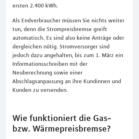
ersten 2.400 kWh.
Als Endverbraucher müssen Sie nichts weiter
tun, denn die Strompreisbremse greift
automatisch. Es sind also keine Anträge oder
dergleichen nötig. Stromversorger sind
jedoch dazu angehalten, bis zum 1. März ein
Informationsschreiben mit der
Neuberechnung sowie einer
Abschlagsanpassung an ihre Kundinnen und
Kunden zu versenden.
Wie funktioniert die Gas-
bzw. Wärmepreisbremse?