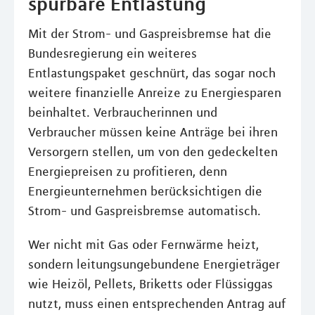
spürbare Entlastung
Mit der Strom- und Gaspreisbremse hat die
Bundesregierung ein weiteres
Entlastungspaket geschnürt, das sogar noch
weitere finanzielle Anreize zu Energiesparen
beinhaltet. Verbraucherinnen und
Verbraucher müssen keine Anträge bei ihren
Versorgern stellen, um von den gedeckelten
Energiepreisen zu profitieren, denn
Energieunternehmen berücksichtigen die
Strom- und Gaspreisbremse automatisch.
Wer nicht mit Gas oder Fernwärme heizt,
sondern leitungsungebundene Energieträger
wie Heizöl, Pellets, Briketts oder Flüssiggas
nutzt, muss einen entsprechenden Antrag auf