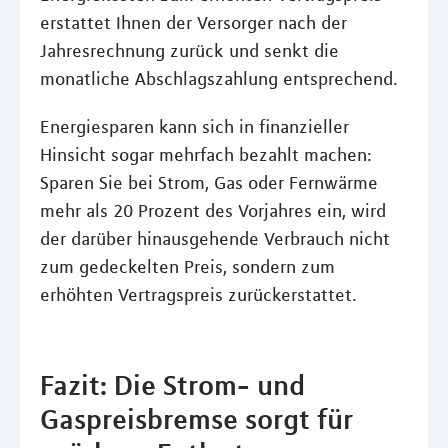
erstattet Ihnen der Versorger nach der
Jahresrechnung zurück und senkt die
monatliche Abschlagszahlung entsprechend.
Energiesparen kann sich in finanzieller
Hinsicht sogar mehrfach bezahlt machen:
Sparen Sie bei Strom, Gas oder Fernwärme
mehr als 20 Prozent des Vorjahres ein, wird
der darüber hinausgehende Verbrauch nicht
zum gedeckelten Preis, sondern zum
erhöhten Vertragspreis zurückerstattet.
Fazit: Die Strom- und
Gaspreisbremse sorgt für