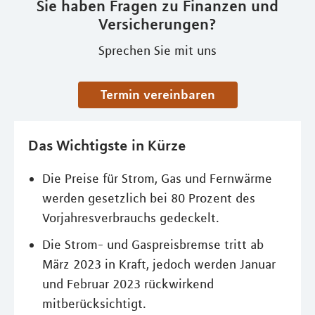
Sie haben Fragen zu Finanzen und
Versicherungen?
Sprechen Sie mit uns
Termin vereinbaren
Das Wichtigste in Kürze
Die Preise für Strom, Gas und Fernwärme
werden gesetzlich bei 80 Prozent des
Vorjahresverbrauchs gedeckelt.
Die Strom- und Gaspreisbremse tritt ab
März 2023 in Kraft, jedoch werden Januar
und Februar 2023 rückwirkend
mitberücksichtigt.