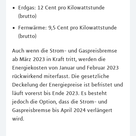
Erdgas: 12 Cent pro Kilowattstunde
(brutto)
Fernwärme: 9,5 Cent pro Kilowattstunde
(brutto)
Auch wenn die Strom- und Gaspreisbremse
ab März 2023 in Kraft tritt, werden die
Energiekosten von Januar und Februar 2023
rückwirkend miterfasst. Die gesetzliche
Deckelung der Energiepreise ist befristet und
läuft vorerst bis Ende 2023. Es besteht
jedoch die Option, dass die Strom- und
Gaspreisbremse bis April 2024 verlängert
wird.