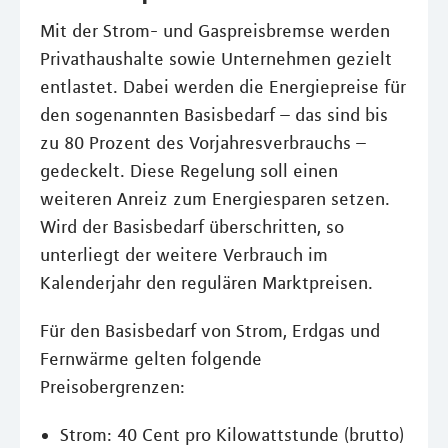
Mit der Strom- und Gaspreisbremse werden
Privathaushalte sowie Unternehmen gezielt
entlastet. Dabei werden die Energiepreise für
den sogenannten Basisbedarf – das sind bis
zu 80 Prozent des Vorjahresverbrauchs –
gedeckelt. Diese Regelung soll einen
weiteren Anreiz zum Energiesparen setzen.
Wird der Basisbedarf überschritten, so
unterliegt der weitere Verbrauch im
Kalenderjahr den regulären Marktpreisen.
Für den Basisbedarf von Strom, Erdgas und
Fernwärme gelten folgende
Preisobergrenzen:
Strom: 40 Cent pro Kilowattstunde (brutto)