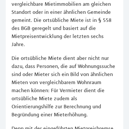
vergleichbare Mietimmobilien am gleichen
Standort oder in einer ähnlichen Gemeinde
gemeint. Die ortsübliche Miete ist in § 558
des BGB geregelt und basiert auf die
Mietpreisentwicklung der letzten sechs
Jahre.
Die ortsübliche Miete dient aber nicht nur
dazu, dass Personen, die auf Wohnungssuche
sind oder Mieter sich ein Bild von ähnlichen
Mieten von vergleichbarem Wohnraum
machen können: Für Vermieter dient die
ortsübliche Miete zudem als
Orientierungshilfe zur Berechnung und
Begründung einer Mieterhöhung.
Denn mit der eingeführten Mietpreisbremse