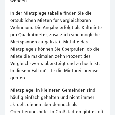
wenden.
In der Mietspiegeltabelle finden Sie die
ortsüblichen Mieten für vergleichbaren
Wohnraum. Die Angabe erfolgt als Kaltmiete
pro Quadratmeter, zusätzlich sind mögliche
Mietspannen aufgelistet. Mithilfe des
Mietspiegels können Sie überprüfen, ob die
Miete die maximalen zehn Prozent des
Vergleichswerts übersteigt und zu hoch ist.
In diesem Fall müsste die Mietpreisbremse
greifen.
Mietspiegel in kleineren Gemeinden sind
häufig einfach gehalten und nicht immer
aktuell, dienen aber dennoch als
Orientierungshilfe. In Großstädten gibt es oft