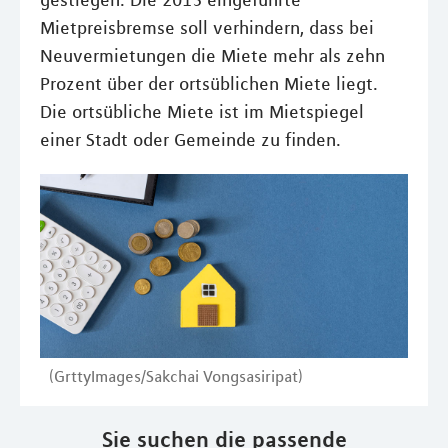
gestiegen. Die 2015 eingeführte
Mietpreisbremse soll verhindern, dass bei
Neuvermietungen die Miete mehr als zehn
Prozent über der ortsüblichen Miete liegt.
Die ortsübliche Miete ist im Mietspiegel
einer Stadt oder Gemeinde zu finden.
(GrttyImages/Sakchai Vongsasiripat)
Sie suchen die passende