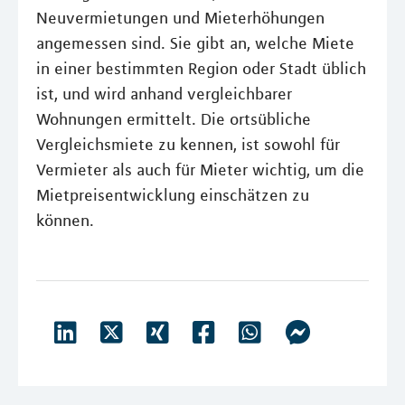
Neuvermietungen und Mieterhöhungen
angemessen sind. Sie gibt an, welche Miete
in einer bestimmten Region oder Stadt üblich
ist, und wird anhand vergleichbarer
Wohnungen ermittelt. Die ortsübliche
Vergleichsmiete zu kennen, ist sowohl für
Vermieter als auch für Mieter wichtig, um die
Mietpreisentwicklung einschätzen zu
können.