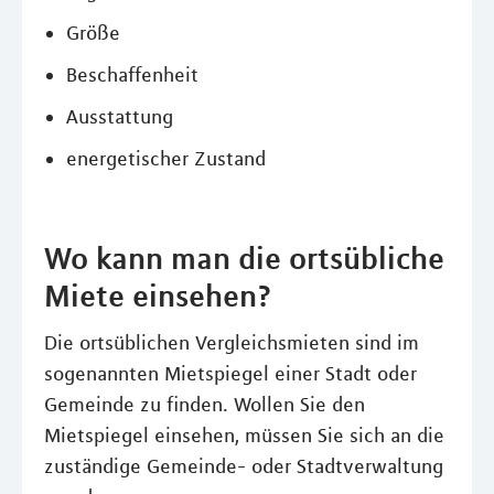
Größe
Beschaffenheit
Ausstattung
energetischer Zustand
Wo kann man die ortsübliche
Miete einsehen?
Die ortsüblichen Vergleichsmieten sind im
sogenannten Mietspiegel einer Stadt oder
Gemeinde zu finden. Wollen Sie den
Mietspiegel einsehen, müssen Sie sich an die
zuständige Gemeinde- oder Stadtverwaltung