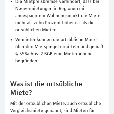
Die Mietpreisbremse verhindert, dass bei
Neuvermietungen in Regionen mit
angespanntem Wohnungsmarkt die Miete
mehr als zehn Prozent höher ist als die
ortsüblichen Mieten.
Vermieter können die ortsübliche Miete
über den Mietspiegel ermitteln und gemäß
§ 558a Abs. 2 BGB eine Mieterhöhung
begründen.
Was ist die ortsübliche
Miete?
Mit der ortsüblichen Miete, auch ortsübliche
Vergleichsmiete genannt, sind Mieten für