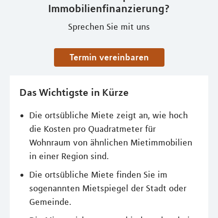
Immobilienfinanzierung?
Sprechen Sie mit uns
Termin vereinbaren
Das Wichtigste in Kürze
Die ortsübliche Miete zeigt an, wie hoch
die Kosten pro Quadratmeter für
Wohnraum von ähnlichen Mietimmobilien
in einer Region sind.
Die ortsübliche Miete finden Sie im
sogenannten Mietspiegel der Stadt oder
Gemeinde.