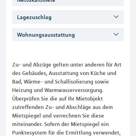
Lagezuschlag
Wohnungsausstattung
Zu- und Abzüge gelten unter anderen für Art
des Gebäudes, Ausstattung von Küche und
Bad, Wärme- und Schallisolierung sowie
Heizung und Warmwasserversorgung.
Überprüfen Sie die auf Ihr Mietobjekt
zutreffenden Zu- und Abschläge aus dem
Mietspiegel und verrechnen Sie diese
miteinander. Sofern der Mietspiegel ein
Punktesystem für die Ermittlung verwendet,