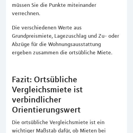
müssen Sie die Punkte miteinander
verrechnen.
Die verschiedenen Werte aus
Grundpreismiete, Lagezuschlag und Zu- oder
Abzüge für die Wohnungsausstattung
ergeben zusammen die ortsübliche Miete.
Fazit: Ortsübliche
Vergleichsmiete ist
verbindlicher
Orientierungswert
Die ortsübliche Vergleichsmiete ist ein
wichtiger Maßstab dafür, ob Mieten bei