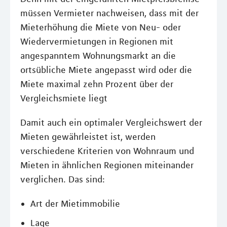
müssen Vermieter nachweisen, dass mit der
Mieterhöhung die Miete von Neu- oder
Wiedervermietungen in Regionen mit
angespanntem Wohnungsmarkt an die
ortsübliche Miete angepasst wird oder die
Miete maximal zehn Prozent über der
Vergleichsmiete liegt
Damit auch ein optimaler Vergleichswert der
Mieten gewährleistet ist, werden
verschiedene Kriterien von Wohnraum und
Mieten in ähnlichen Regionen miteinander
verglichen. Das sind:
Art der Mietimmobilie
Lage