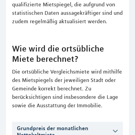
qualifizierte Mietspiegel, die aufgrund von
statistischen Daten aussagekräftiger sind und
zudem regelmäßig aktualisiert werden.
Wie wird die ortsübliche
Miete berechnet?
Die ortsübliche Vergleichsmiete wird mithilfe
des Mietspiegels der jeweiligen Stadt oder
Gemeinde korrekt berechnet. Zu
berücksichtigen sind insbesondere die Lage
sowie die Ausstattung der Immobilie.
Grundpreis der monatlichen
Nettokaltmiete