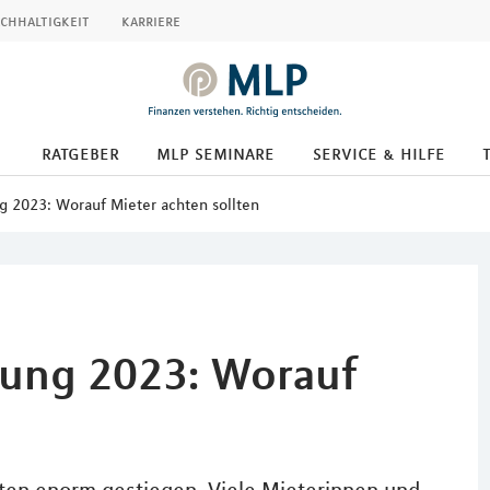
chhaltigkeit
karriere
ratgeber
mlp seminare
service & hilfe
 2023: Worauf Mieter achten sollten
ung 2023: Worauf