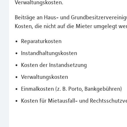
Verwaltungskosten.
Beiträge an Haus- und Grundbesitzervereinig
Kosten, die nicht auf die Mieter umgelegt we
Reparaturkosten
Instandhaltungskosten
Kosten der Instandsetzung
Verwaltungskosten
Einmalkosten (z. B. Porto, Bankgebühren)
Kosten für Mietausfall- und Rechtsschutzv