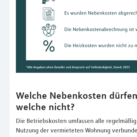
Welche Nebenkosten dürfe
welche nicht?
Die Betriebskosten umfassen alle regelmäßig
Nutzung der vermieteten Wohnung verbunden 