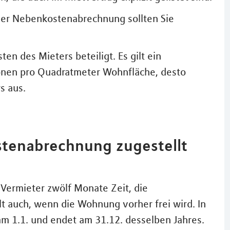
n der Nebenkostenabrechnung sollten Sie
n des Mieters beteiligt. Es gilt ein
ionen pro Quadratmeter Wohnfläche, desto
s aus.
tenabrechnung zugestellt
Vermieter zwölf Monate Zeit, die
t auch, wenn die Wohnung vorher frei wird. In
m 1.1. und endet am 31.12. desselben Jahres.