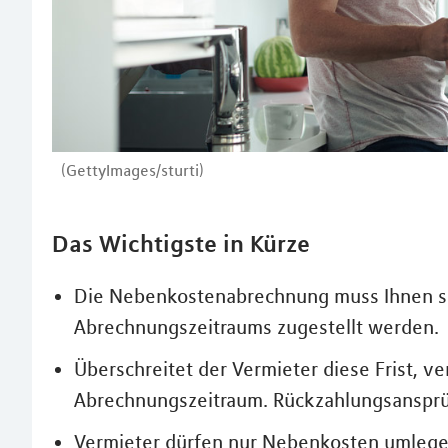
(GettyImages/sturti)
Das Wichtigste in Kürze
Die Nebenkostenabrechnung muss Ihnen s
Abrechnungszeitraums zugestellt werden.
Überschreitet der Vermieter diese Frist, 
Abrechnungszeitraum. Rückzahlungsansprü
Vermieter dürfen nur Nebenkosten umlegen, 