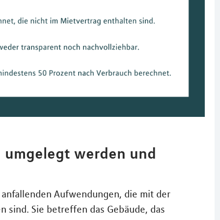
n umgelegt werden und
 anfallenden Aufwendungen, die mit der
sind. Sie betreffen das Gebäude, das