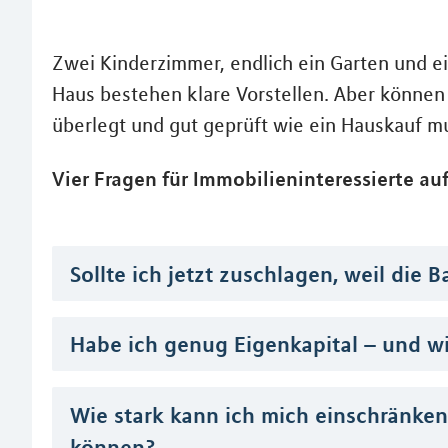
Zwei Kinderzimmer, endlich ein Garten und 
Haus bestehen klare Vorstellen. Aber können 
überlegt und gut geprüft wie ein Hauskauf m
Vier Fragen für Immobilieninteressierte 
Sollte ich jetzt zuschlagen, weil die 
Habe ich genug Eigenkapital – und wi
Wie stark kann ich mich einschränke
können?