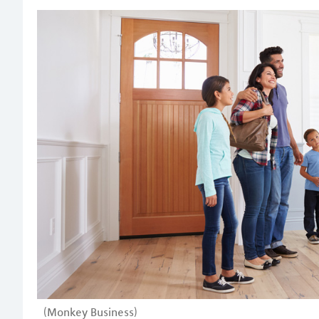
(Monkey Business)