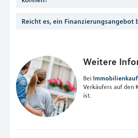
Reicht es, ein Finanzierungsangebot 
Weitere Inf
Immobilienkauf
Bei
Verkäufers auf den 
ist.