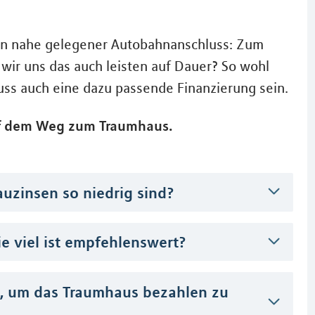
ein nahe gelegener Autobahnanschluss: Zum
wir uns das auch leisten auf Dauer? So wohl
uss auch eine dazu passende Finanzierung sein.
auf dem Weg zum Traumhaus.
Bauzinsen so niedrig sind?
e viel ist empfehlenswert?
n, um das Traumhaus bezahlen zu