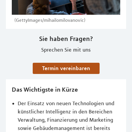
(GettyImages/mihailomilovanovic)
Sie haben Fragen?
Sprechen Sie mit uns
Termin vereinbaren
Das Wichtigste in Kürze
Der Einsatz von neuen Technologien und
künstlicher Intelligenz in den Bereichen
Verwaltung, Finanzierung und Marketing
sowie Gebäudemanagement ist bereits