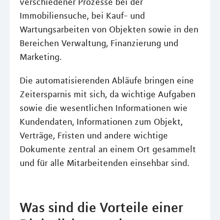
verschiedener Prozesse bei der
Immobiliensuche, bei Kauf- und
Wartungsarbeiten von Objekten sowie in den
Bereichen Verwaltung, Finanzierung und
Marketing.
Die automatisierenden Abläufe bringen eine
Zeitersparnis mit sich, da wichtige Aufgaben
sowie die wesentlichen Informationen wie
Kundendaten, Informationen zum Objekt,
Verträge, Fristen und andere wichtige
Dokumente zentral an einem Ort gesammelt
und für alle Mitarbeitenden einsehbar sind.
Was sind die Vorteile einer