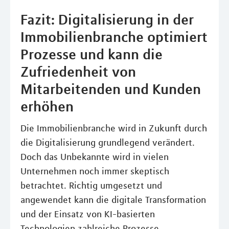
Fazit: Digitalisierung in der
Immobilienbranche optimiert
Prozesse und kann die
Zufriedenheit von
Mitarbeitenden und Kunden
erhöhen
Die Immobilienbranche wird in Zukunft durch
die Digitalisierung grundlegend verändert.
Doch das Unbekannte wird in vielen
Unternehmen noch immer skeptisch
betrachtet. Richtig umgesetzt und
angewendet kann die digitale Transformation
und der Einsatz von KI-basierten
Technologien zahlreiche Prozesse