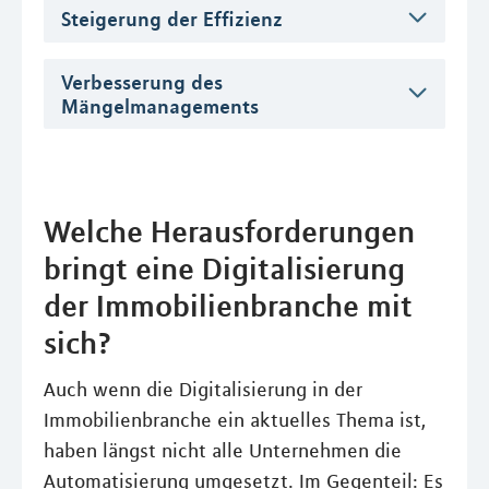
Steigerung der Effizienz
Verbesserung des
Mängelmanagements
Welche Herausforderungen
bringt eine Digitalisierung
der Immobilienbranche mit
sich?
Auch wenn die Digitalisierung in der
Immobilienbranche ein aktuelles Thema ist,
haben längst nicht alle Unternehmen die
Automatisierung umgesetzt. Im Gegenteil: Es