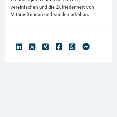
vereinfachen und die Zufriedenheit von
Mitarbeitenden und Kunden erhöhen.