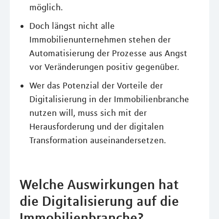
möglich.
Doch längst nicht alle
Immobilienunternehmen stehen der
Automatisierung der Prozesse aus Angst
vor Veränderungen positiv gegenüber.
Wer das Potenzial der Vorteile der
Digitalisierung in der Immobilienbranche
nutzen will, muss sich mit der
Herausforderung und der digitalen
Transformation auseinandersetzen.
Welche Auswirkungen hat
die Digitalisierung auf die
Immobilienbranche?