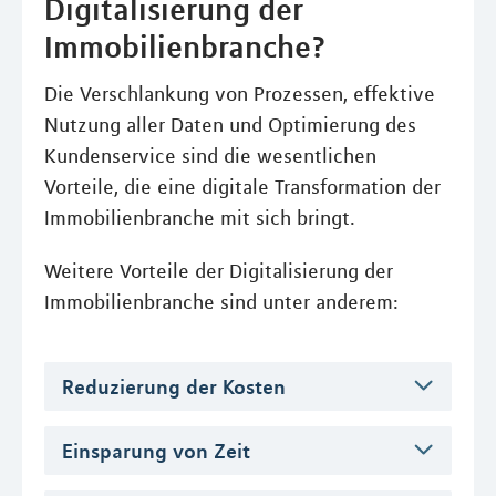
Digitalisierung der
Immobilienbranche?
Die Verschlankung von Prozessen, effektive
Nutzung aller Daten und Optimierung des
Kundenservice sind die wesentlichen
Vorteile, die eine digitale Transformation der
Immobilienbranche mit sich bringt.
Weitere Vorteile der Digitalisierung der
Immobilienbranche sind unter anderem:
Reduzierung der Kosten
Einsparung von Zeit