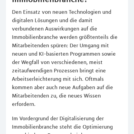
Den Einsatz von neuen Technologien und
digitalen Lösungen und die damit
verbundenen Auswirkungen auf die
Immobilienbranche werden größtenteils die
Mitarbeitenden spüren: Der Umgang mit
neuen und KI-basierten Programmen sowie
der Wegfall von verschiedenen, meist
zeitaufwendigen Prozessen bringt eine
Arbeitserleichterung mit sich. Oftmals
kommen aber auch neue Aufgaben auf die
Mitarbeitenden zu, die neues Wissen
erfordern.
Im Vordergrund der Digitalisierung der
Immobilienbranche steht die Optimierung