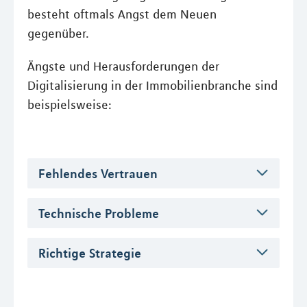
besteht oftmals Angst dem Neuen
gegenüber.
Ängste und Herausforderungen der
Digitalisierung in der Immobilienbranche sind
beispielsweise:
Fehlendes Vertrauen
Technische Probleme
Richtige Strategie