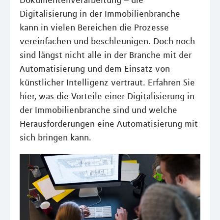
Dokumentenverarbeitung – die
Digitalisierung in der Immobilienbranche
kann in vielen Bereichen die Prozesse
vereinfachen und beschleunigen. Doch noch
sind längst nicht alle in der Branche mit der
Automatisierung und dem Einsatz von
künstlicher Intelligenz vertraut. Erfahren Sie
hier, was die Vorteile einer Digitalisierung in
der Immobilienbranche sind und welche
Herausforderungen eine Automatisierung mit
sich bringen kann.