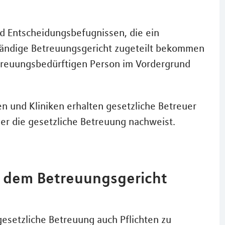
und Entscheidungsbefugnissen, die ein
tändige Betreuungsgericht zugeteilt bekommen
treuungsbedürftigen Person im Vordergrund
n und Kliniken erhalten gesetzliche Betreuer
r die gesetzliche Betreuung nachweist.
 dem Betreuungsgericht
?
esetzliche Betreuung auch Pflichten zu