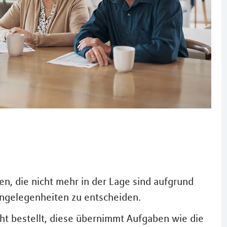
n, die nicht mehr in der Lage sind aufgrund
 Angelegenheiten zu entscheiden.
ht bestellt, diese übernimmt Aufgaben wie die