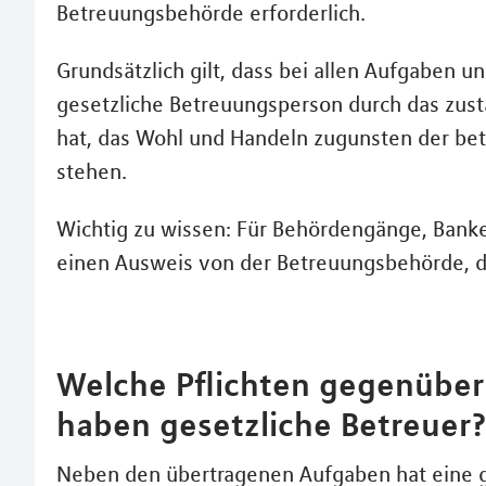
Betreuungsbehörde erforderlich.
Grundsätzlich gilt, dass bei allen Aufgaben 
gesetzliche Betreuungsperson durch das zus
hat, das Wohl und Handeln zugunsten der be
stehen.
Wichtig zu wissen: Für Behördengänge, Banke
einen Ausweis von der Betreuungsbehörde, de
Welche Pflichten gegenüber
haben gesetzliche Betreuer
Neben den übertragenen Aufgaben hat eine g