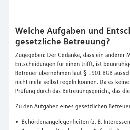
Welche Aufgaben und Entsc
gesetzliche Betreuung?
Zugegeben: Der Gedanke, dass ein anderer M
Entscheidungen für einen trifft, ist beunruhi
Betreuer übernehmen laut § 1901 BGB aussch
nicht mehr selbst regeln können. Da es keine 
Prüfung durch das Betreuungsgericht, das die
Zu den Aufgaben eines gesetzlichen Betreue
Behördenangelegenheiten (z. B. Interessen