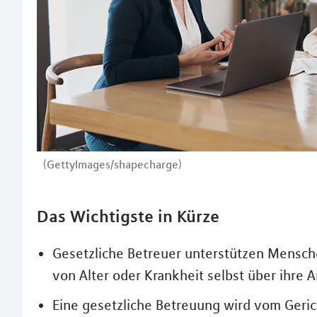
(GettyImages/shapecharge)
Das Wichtigste in Kürze
Gesetzliche Betreuer unterstützen Mensche
von Alter oder Krankheit selbst über ihre
Eine gesetzliche Betreuung wird vom Geric