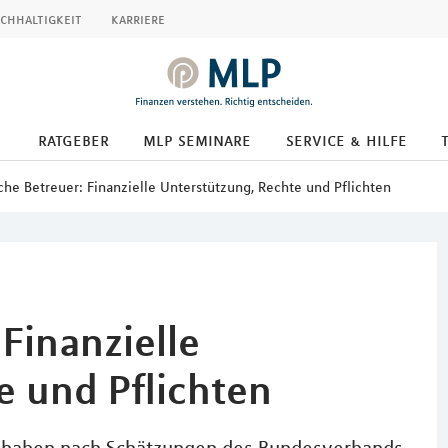
chhaltigkeit
karriere
ratgeber
mlp seminare
service & hilfe
che Betreuer: Finanzielle Unterstützung, Rechte und Pflichten
 Finanzielle
e und Pflichten