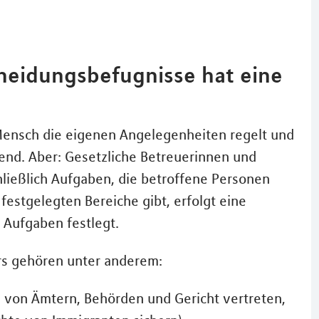
heidungsbefugnisse hat eine
ensch die eigenen Angelegenheiten regelt und
gend. Aber: Gesetzliche Betreuerinnen und
ließlich Aufgaben, die betroffene Personen
festgelegten Bereiche gibt, erfolgt eine
 Aufgaben festlegt.
rs gehören unter anderem:
 von Ämtern, Behörden und Gericht vertreten,