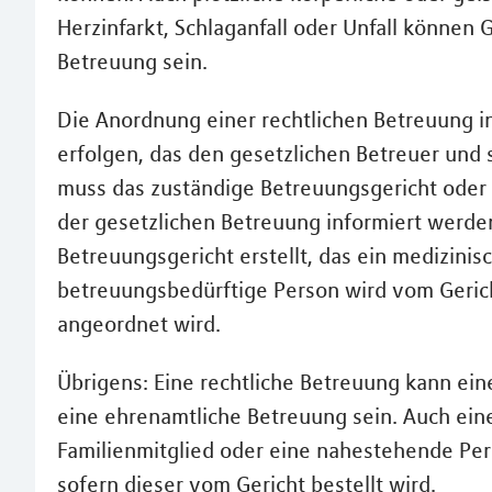
Herzinfarkt, Schlaganfall oder Unfall können
Betreuung sein.
Die Anordnung einer rechtlichen Betreuung i
erfolgen, das den gesetzlichen Betreuer und 
muss das zuständige Betreuungsgericht oder
der gesetzlichen Betreuung informiert werden.
Betreuungsgericht erstellt, das ein medizini
betreuungsbedürftige Person wird vom Gerich
angeordnet wird.
Übrigens: Eine rechtliche Betreuung kann ei
eine ehrenamtliche Betreuung sein. Auch ein
Familienmitglied oder eine nahestehende Pers
sofern dieser vom Gericht bestellt wird.